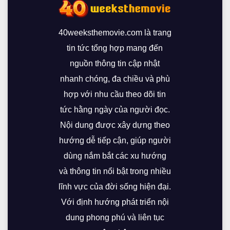
40weeksthemovie.com là trang
tin tức tổng hợp mang đến
nguồn thông tin cập nhật
nhanh chóng, đa chiều và phù
hợp với nhu cầu theo dõi tin
tức hằng ngày của người đọc.
Nội dung được xây dựng theo
hướng dễ tiếp cận, giúp người
dùng nắm bắt các xu hướng
và thông tin nổi bật trong nhiều
lĩnh vực của đời sống hiện đại.
Với định hướng phát triển nội
dung phong phú và liên tục