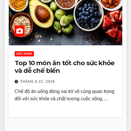
SỨC KHỎE
Top 10 món ăn tốt cho sức khỏe
và dễ chế biến
THÁNG 6 22, 2026
Chế độ ăn uống đóng vai trò vô cùng quan trọng
đối với sức khỏe và chất lượng cuộc sống.…