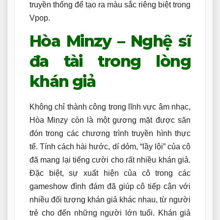
truyền thống để tạo ra màu sắc riêng biệt trong
Vpop.
Hòa Minzy – Nghệ sĩ
đa tài trong lòng
khán giả
Không chỉ thành công trong lĩnh vực âm nhạc,
Hòa Minzy còn là một gương mặt được săn
đón trong các chương trình truyền hình thực
tế. Tính cách hài hước, dí dỏm, “lầy lội” của cô
đã mang lại tiếng cười cho rất nhiều khán giả.
Đặc biệt, sự xuất hiện của cô trong các
gameshow đình đám đã giúp cô tiếp cận với
nhiều đối tượng khán giả khác nhau, từ người
trẻ cho đến những người lớn tuổi. Khán giả