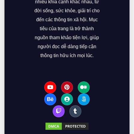
nhiều khía cạnh khác nhau, từ
đời sống, sức khỏe, giải trí cho
đến các thông tin xã hội. Mục
tiêu của trang là trở thành
nguồn tham khảo tiện lợi, giúp
người đọc dễ dàng tiếp cận
thông tin hữu ích mọi lúc.