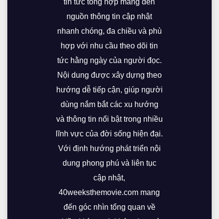
tin tức tổng hợp mang đến
nguồn thông tin cập nhật
nhanh chóng, đa chiều và phù
hợp với nhu cầu theo dõi tin
tức hằng ngày của người đọc.
Nội dung được xây dựng theo
hướng dễ tiếp cận, giúp người
dùng nắm bắt các xu hướng
và thông tin nổi bật trong nhiều
lĩnh vực của đời sống hiện đại.
Với định hướng phát triển nội
dung phong phú và liên tục
cập nhật,
40weeksthemovie.com mang
đến góc nhìn tổng quan về