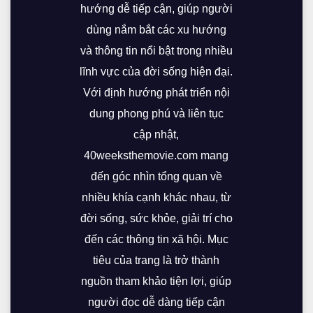
hướng dễ tiếp cận, giúp người
dùng nắm bắt các xu hướng
và thông tin nổi bật trong nhiều
lĩnh vực của đời sống hiện đại.
Với định hướng phát triển nội
dung phong phú và liên tục
cập nhật,
40weeksthemovie.com mang
đến góc nhìn tổng quan về
nhiều khía cạnh khác nhau, từ
đời sống, sức khỏe, giải trí cho
đến các thông tin xã hội. Mục
tiêu của trang là trở thành
nguồn tham khảo tiện lợi, giúp
người đọc dễ dàng tiếp cận