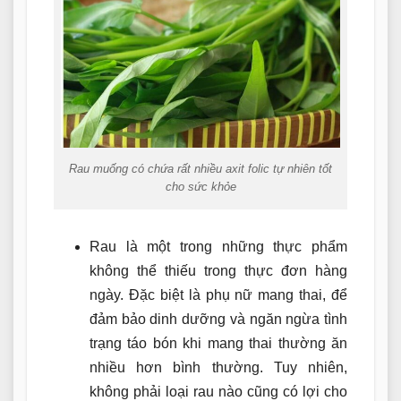
Rau muống có chứa rất nhiều axit folic tự nhiên tốt
cho sức khỏe
Rau là một trong những thực phẩm
không thể thiếu trong thực đơn hàng
ngày. Đặc biệt là phụ nữ mang thai, để
đảm bảo dinh dưỡng và ngăn ngừa tình
trạng táo bón khi mang thai thường ăn
nhiều hơn bình thường. Tuy nhiên,
không phải loại rau nào cũng có lợi cho